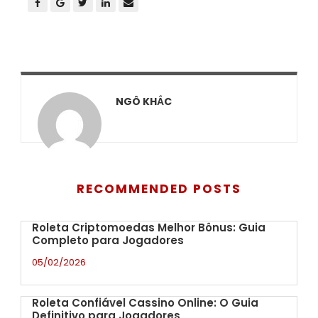
NGÔ KHẮC
RECOMMENDED POSTS
Roleta Criptomoedas Melhor Bônus: Guia
Completo para Jogadores
05/02/2026
Roleta Confiável Cassino Online: O Guia
Definitivo para Jogadores