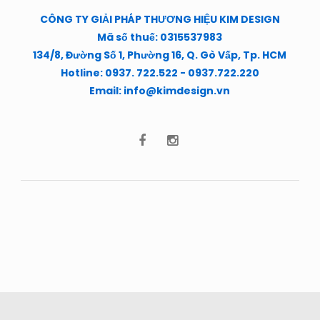
CÔNG TY GIẢI PHÁP THƯƠNG HIỆU KIM DESIGN
Mã số thuế: 0315537983
134/8, Đường Số 1, Phường 16, Q. Gò Vấp, Tp. HCM
Hotline: 0937. 722.522 - 0937.722.220
Email: info@kimdesign.vn