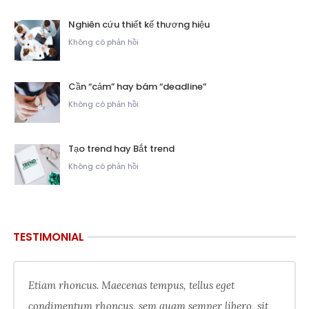
Nghiên cứu thiết kế thương hiệu
Không có phản hồi
Cần “cảm” hay bám “deadline”
Không có phản hồi
Tạo trend hay Bắt trend
Không có phản hồi
TESTIMONIAL
Etiam rhoncus. Maecenas tempus, tellus eget
condimentum rhoncus, sem quam semper libero, sit