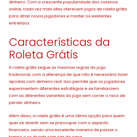
dinheiro. Com a crescente popularidade dos cassinos
online, cada vez mais sites oferecem jogos de roleta grátis
para atrair novos jogadores e manter os existentes
entretidos.
Características da
Roleta Grátis
A roleta grátis segue as mesmas regras do jogo
tradicional, com a diferença de que não é necessário fazer
apostas com dinheiro real. Isso permite que os jogadores
experimentem diferentes estratégias e se familiarizem
com as diferentes variantes do jogo sem correr o risco de
perder dinheiro.
Além disso, a roleta grátis é uma ótima opção para quem
quer se divertir sem se preocupar com o aspecto
financeiro, sendo uma excelente maneira de passar o
tempo e se divertir sem sair de casa.