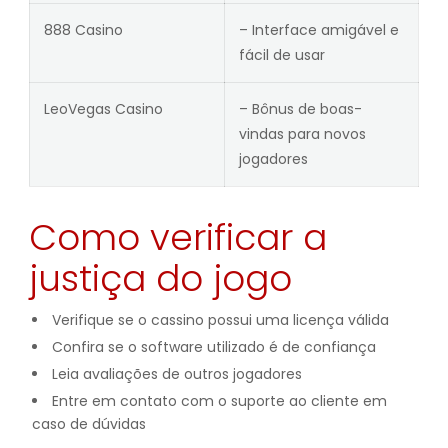
888 Casino
– Interface amigável e
fácil de usar
LeoVegas Casino
– Bônus de boas-
vindas para novos
jogadores
Como verificar a
justiça do jogo
Verifique se o cassino possui uma licença válida
Confira se o software utilizado é de confiança
Leia avaliações de outros jogadores
Entre em contato com o suporte ao cliente em
caso de dúvidas