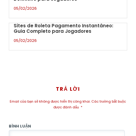
05/02/2026
Sites de Roleta Pagamento Instantâneo:
Guia Completo para Jogadores
05/02/2026
TRẢ LỜI
Email của bạn sẽ không được hiển thị công khai.
Các trường bắt buộc
được đánh dấu
*
BÌNH LUẬN