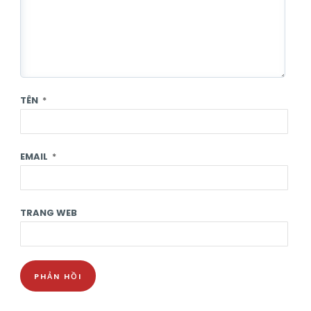
TÊN
*
EMAIL
*
TRANG WEB