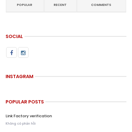
POPULAR
RECENT
COMMENTS
SOCIAL
INSTAGRAM
POPULAR POSTS
Link Factory verification
Không có phản hồi