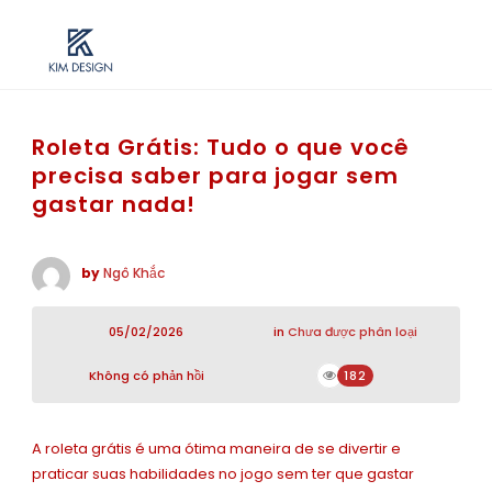
Roleta Grátis: Tudo o que você
precisa saber para jogar sem
gastar nada!
by
Ngô Khắc
05/02/2026
in
Chưa được phân loại
Không có phản hồi
182
A roleta grátis é uma ótima maneira de se divertir e
praticar suas habilidades no jogo sem ter que gastar