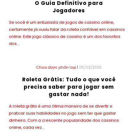
O Guia Definitivo para
Jogadores
Se você é um entusiasta de jogos de cassino online,
certamente já ouviu falar da roleta confiável em cassinos
online. Este jogo clássico de cassino é um dos favoritos
dos...
Chưa được phân loại
|
05/02/2026
Roleta Grátis: Tudo o que você
precisa saber para jogar sem
gastar nada!
A roleta grátis é uma ótima maneira de se divertir e
praticar suas habilidades no jogo sem ter que gastar
dinheiro. Com a crescente popularidade dos cassinos
online, cada vez...